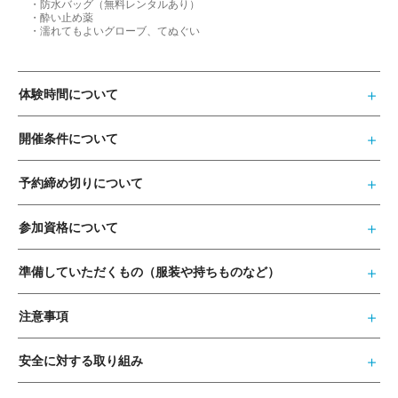
・防水バッグ（無料レンタルあり）
・酔い止め薬
・濡れてもよいグローブ、てぬぐい
体験時間について
開催条件について
予約締め切りについて
参加資格について
準備していただくもの（服装や持ちものなど）
注意事項
安全に対する取り組み