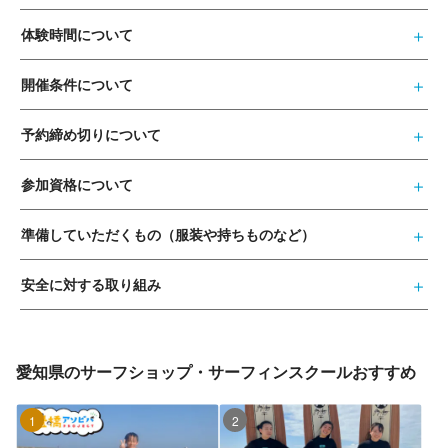
体験時間について
開催条件について
予約締め切りについて
参加資格について
準備していただくもの（服装や持ちものなど）
安全に対する取り組み
愛知県のサーフショップ・サーフィンスクールおすすめ
1位
2位