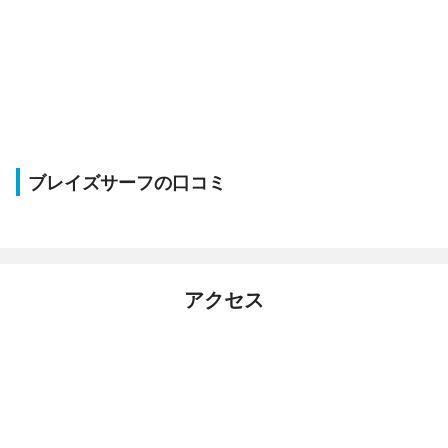
ブレイズサーフの口コミ
アクセス