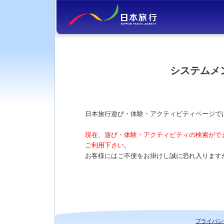
システムメ
日本旅行遊び・体験・アクティビティページで
現在、遊び・体験・アクティビティの検索がで
ご利用下さい。
お客様にはご不便をお掛けし誠に恐れ入ります
プライバシ