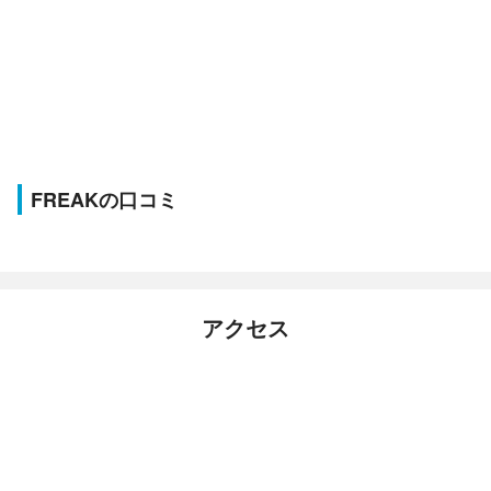
FREAKの口コミ
アクセス