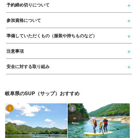
予約締め切りについて
参加資格について
準備していただくもの（服装や持ちものなど）
注意事項
安全に対する取り組み
岐阜県のSUP（サップ）おすすめ
1位
2位