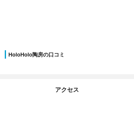
HoloHolo陶房の口コミ
アクセス