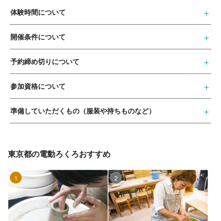
体験時間について
開催条件について
予約締め切りについて
参加資格について
準備していただくもの（服装や持ちものなど）
東京都の電動ろくろおすすめ
1位
2位