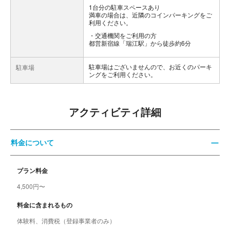
1台分の駐車スペースあり
満車の場合は、近隣のコインパーキングをご
利用ください。
交通機関をご利用の方
都営新宿線「瑞江駅」から徒歩約6分
駐車場はございませんので、お近くのパーキ
駐車場
ングをご利用ください。
アクティビティ詳細
料金について
プラン料金
4,500円〜
料金に含まれるもの
体験料、消費税（登録事業者のみ）