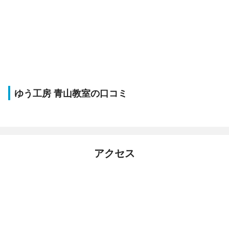
ゆう工房 青山教室の口コミ
アクセス