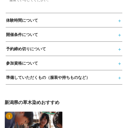
体験時間について
開催条件について
予約締め切りについて
参加資格について
準備していただくもの（服装や持ちものなど）
新潟県の草木染めおすすめ
1位