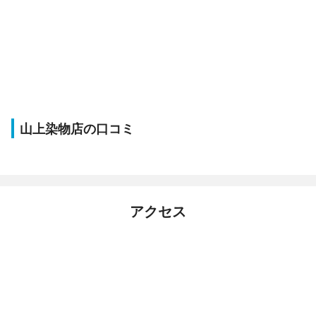
山上染物店の口コミ
アクセス