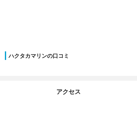
ハクタカマリンの口コミ
アクセス