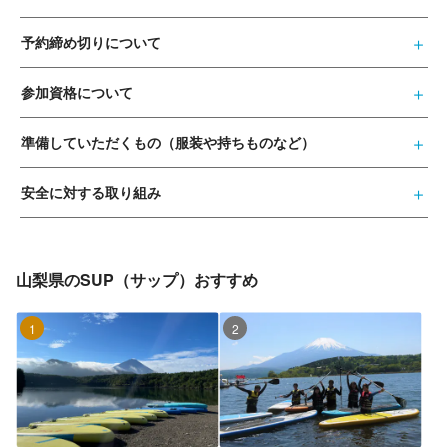
予約締め切りについて
参加資格について
準備していただくもの（服装や持ちものなど）
安全に対する取り組み
山梨県のSUP（サップ）おすすめ
1位
2位