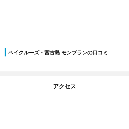
ベイクルーズ・宮古島 モンブランの口コミ
アクセス