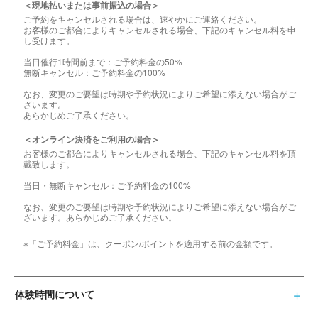
＜現地払いまたは事前振込の場合＞
ご予約をキャンセルされる場合は、速やかにご連絡ください。
お客様のご都合によりキャンセルされる場合、下記のキャンセル料を申
し受けます。
当日催行1時間前まで：ご予約料金の50%
無断キャンセル：ご予約料金の100%
なお、変更のご要望は時期や予約状況によりご希望に添えない場合がご
ざいます。
あらかじめご了承ください。
＜オンライン決済をご利用の場合＞
お客様のご都合によりキャンセルされる場合、下記のキャンセル料を頂
戴致します。
当日・無断キャンセル：ご予約料金の100%
なお、変更のご要望は時期や予約状況によりご希望に添えない場合がご
ざいます。あらかじめご了承ください。
※「ご予約料金」は、クーポン/ポイントを適用する前の金額です。
体験時間について