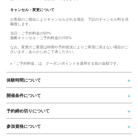
キャンセル・変更について
お客様のご都合によりキャンセルされる場合、下記のキャンセル料を頂
戴致します。
当日：ご予約料金の50%
無断キャンセル：ご予約料金の100%
なお、変更のご要望は時期や予約状況によりご希望に添えない場合がご
ざいます。あらかじめご了承ください。
※「ご予約料金」は、クーポン/ポイントを適用する前の金額です。
体験時間について
開催条件について
予約締め切りについて
参加資格について