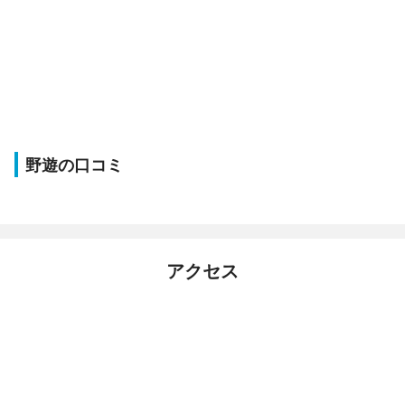
野遊の口コミ
アクセス