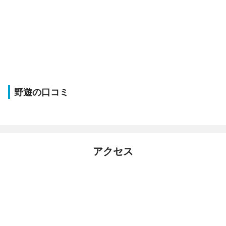
野遊の口コミ
アクセス