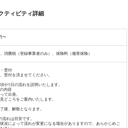
クティビティ詳細
0円〜
、消費税（登録事業者のみ）、保険料（傷害保険）
・受付
、受付を済ませてください。
項や1日の流れを説明いたします。
の内容
って出発。
見どころをご案内いたします。
了後、解散となります。
の流れは目安です。
状況によって流れが変更になる場合がありますので、あらかじめご