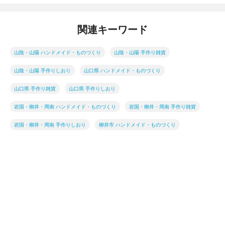
関連キーワード
山陰・山陽 ハンドメイド・ものづくり
山陰・山陽 手作り雑貨
山陰・山陽 手作りしおり
山口県 ハンドメイド・ものづくり
山口県 手作り雑貨
山口県 手作りしおり
岩国・柳井・周南 ハンドメイド・ものづくり
岩国・柳井・周南 手作り雑貨
岩国・柳井・周南 手作りしおり
柳井市 ハンドメイド・ものづくり