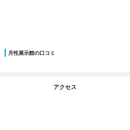
月性展示館の口コミ
アクセス