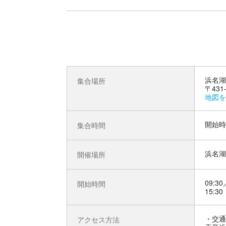
浜名湖
集合場所
〒43
地図を
開始時
集合時間
浜名湖
開催場所
09:30
開始時間
15:30
交通
アクセス方法