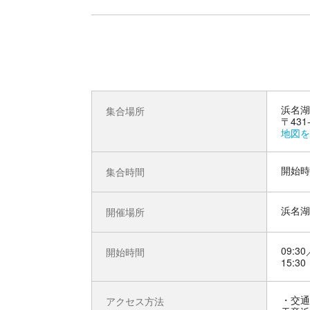
浜名湖
集合場所
〒43
地図を
開始時
集合時間
浜名湖
開催場所
09:30
開始時間
15:30
交通
アクセス方法