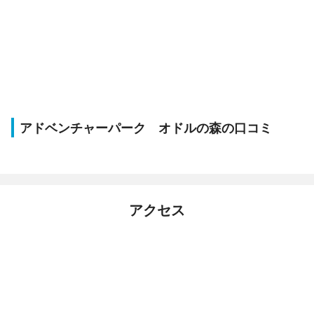
アドベンチャーパーク オドルの森の口コミ
アクセス