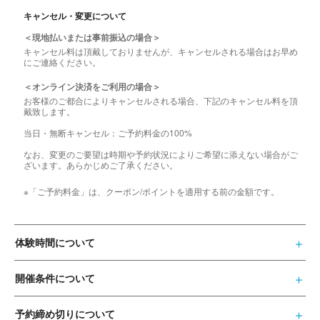
キャンセル・変更について
＜現地払いまたは事前振込の場合＞
キャンセル料は頂戴しておりませんが、キャンセルされる場合はお早め
にご連絡ください。
＜オンライン決済をご利用の場合＞
お客様のご都合によりキャンセルされる場合、下記のキャンセル料を頂
戴致します。
当日・無断キャンセル：ご予約料金の100%
なお、変更のご要望は時期や予約状況によりご希望に添えない場合がご
ざいます。あらかじめご了承ください。
※「ご予約料金」は、クーポン/ポイントを適用する前の金額です。
体験時間について
開催条件について
予約締め切りについて