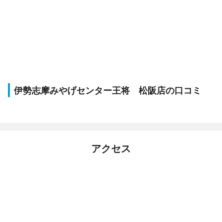
伊勢志摩みやげセンター王将 松阪店の口コミ
アクセス