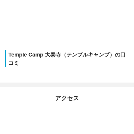
Temple Camp 大泰寺（テンプルキャンプ）の口
コミ
アクセス