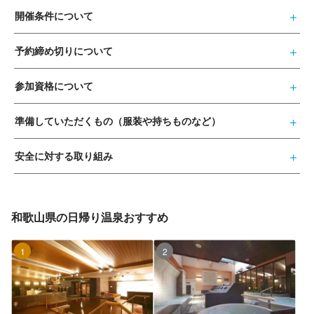
開催条件について
予約締め切りについて
参加資格について
準備していただくもの（服装や持ちものなど）
安全に対する取り組み
和歌山県の日帰り温泉おすすめ
1位
2位