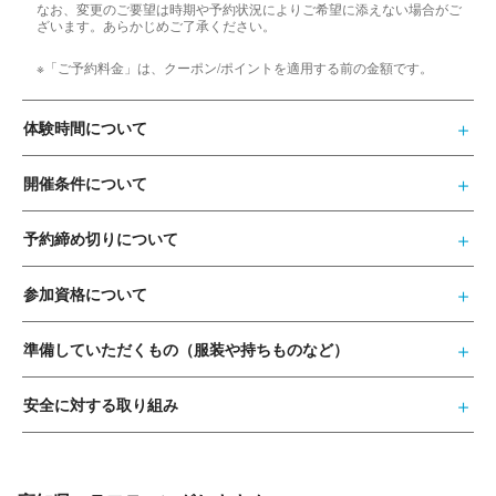
なお、変更のご要望は時期や予約状況によりご希望に添えない場合がご
ざいます。あらかじめご了承ください。
※「ご予約料金」は、クーポン/ポイントを適用する前の金額です。
体験時間について
開催条件について
予約締め切りについて
参加資格について
準備していただくもの（服装や持ちものなど）
安全に対する取り組み