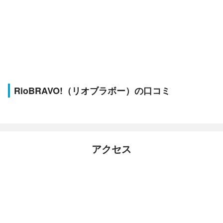
RioBRAVO!（リオブラボー）の口コミ
アクセス