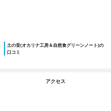
土の音(オカリナ工房＆自然食グリーンノート)の
口コミ
アクセス