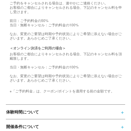
ご予約をキャンセルされる場合は、速やかにご連絡ください。
お客様のご都合によりキャンセルされる場合、下記のキャンセル料を申
し受けます。
前日：ご予約料金の50%
当日・無断キャンセル：ご予約料金の100%
なお、変更のご要望は時期や予約状況によりご希望に添えない場合がご
ざいます。あらかじめご了承ください。
＜オンライン決済をご利用の場合＞
お客様のご都合によりキャンセルされる場合、下記のキャンセル料を頂
戴致します。
当日・無断キャンセル：ご予約料金の100%
なお、変更のご要望は時期や予約状況によりご希望に添えない場合がご
ざいます。あらかじめご了承ください。
※「ご予約料金」は、クーポン/ポイントを適用する前の金額です。
体験時間について
開催条件について