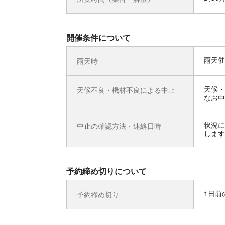
開催条件について
雨天催
雨天時
天候・
天候不良・機材不良による中止
なお中
状況に
中止の確認方法・連絡日時
します
予約締め切りについて
1日前の
予約締め切り