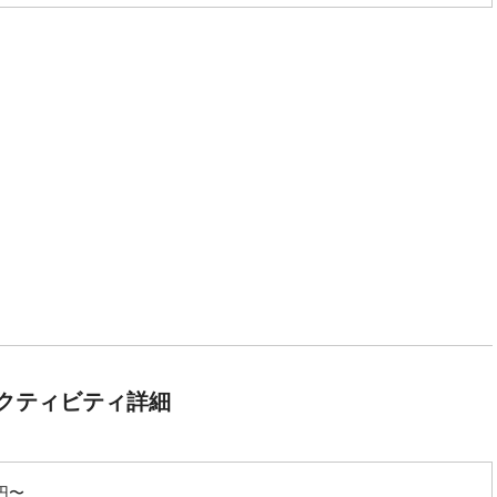
クティビティ詳細
0円〜