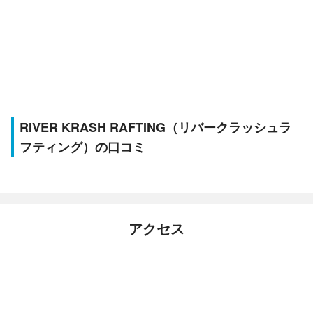
RIVER KRASH RAFTING（リバークラッシュラ
フティング）の口コミ
アクセス