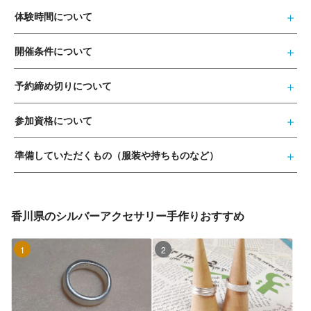
体験時間について
開催条件について
予約締め切りについて
参加資格について
準備していただくもの（服装や持ちものなど）
香川県のシルバーアクセサリー手作りおすすめ
1位
2位