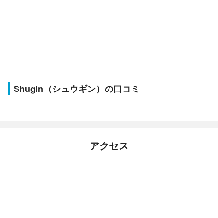
Shugin（シュウギン）の口コミ
アクセス