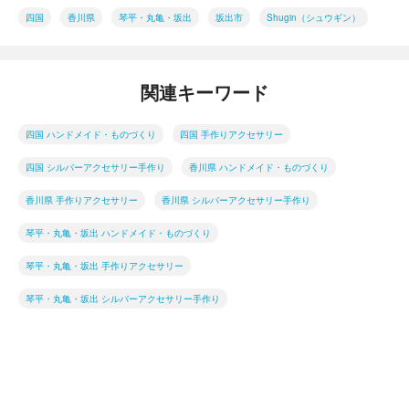
四国
香川県
琴平・丸亀・坂出
坂出市
Shugin（シュウギン）
関連キーワード
四国 ハンドメイド・ものづくり
四国 手作りアクセサリー
四国 シルバーアクセサリー手作り
香川県 ハンドメイド・ものづくり
香川県 手作りアクセサリー
香川県 シルバーアクセサリー手作り
琴平・丸亀・坂出 ハンドメイド・ものづくり
琴平・丸亀・坂出 手作りアクセサリー
琴平・丸亀・坂出 シルバーアクセサリー手作り