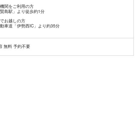
機関をご利用の方
賢島駅」より徒歩約1分
でお越しの方
動車道「伊勢西IC」より約35分
容 無料 予約不要