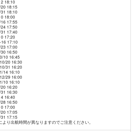
12 18:10
/20 18:15
/31 18:10
10 18:00
/16 17:55
/24 17:50
/31 17:40
10 17:20
-16 17:10
/23 17:00
/30 16:50
0/10 16:45
10/20 16:30
10/31 16:20
1/14 16:10
12/29 16:00
1/10 16:10
/20 16:20
/31 16:30
14 16:40
/28 16:50
10 17:00
/20 17:05
/31 17:15
により出航時間が異なりますのでご注意ください。