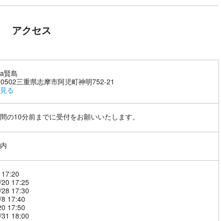
アクセス
ada賢島
7-0502三重県志摩市阿児町神明752-21
見る
間の10分前までに受付をお願いいたします。
内
 17:20
/20 17:25
/28 17:30
/8 17:40
20 17:50
/31 18:00