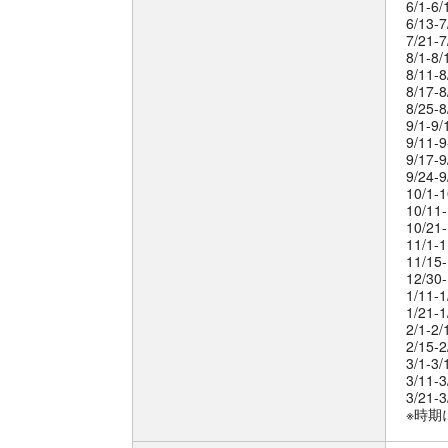
6/1-6/
6/13-7
7/21-7
8/1-8/
8/11-8
8/17-8
8/25-8
9/1-9/
9/11-9
9/17-9
9/24-9
10/1-1
10/11-
10/21-
11/1-1
11/15-
12/30-
1/11-1
1/21-1
2/1-2/
2/15-2
3/1-3/
3/11-3
3/21-3
※時期