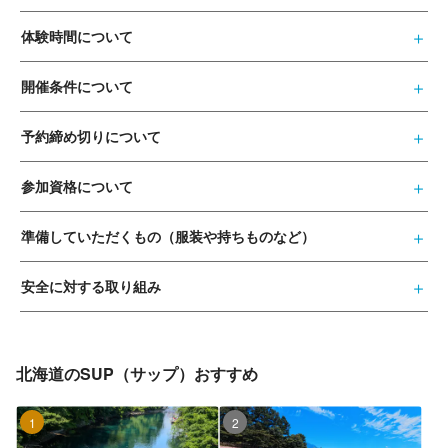
体験時間について
開催条件について
予約締め切りについて
参加資格について
準備していただくもの（服装や持ちものなど）
安全に対する取り組み
北海道のSUP（サップ）おすすめ
1位
2位