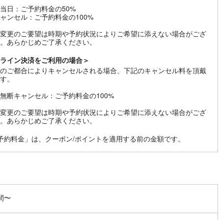
当日：ご予約料金の50%
ャンセル：ご予約料金の100%
変更のご要望は時期や予約状況によりご希望に添えない場合がござ
。あらかじめご了承ください。
ライン決済をご利用の場合＞
のご都合によりキャンセルされる場合、下記のキャンセル料を頂戴
す。
無断キャンセル：ご予約料金の100%
変更のご要望は時期や予約状況によりご希望に添えない場合がござ
。あらかじめご了承ください。
予約料金」は、クーポン/ポイントを適用する前の金額です。
間〜