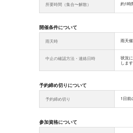
約1時
所要時間（集合〜解散）
開催条件について
雨天催
雨天時
状況に
中止の確認方法・連絡日時
します
予約締め切りについて
1日前の
予約締め切り
参加資格について