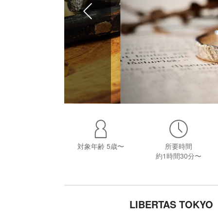
対象年齢
5歳〜
所要時間
約1時間30分〜
LIBERTAS TO