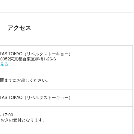
アクセス
ERTAS TOKYO（リベルタストーキョー）
-0052東京都台東区柳橋1-26-6
見る
間までにお越しください。
ERTAS TOKYO（リベルタストーキョー）
～17:00
間おきの受付となります。