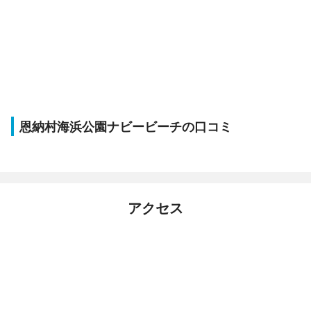
恩納村海浜公園ナビービーチの口コミ
アクセス