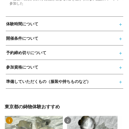
参加した
体験時間について
開催条件について
予約締め切りについて
参加資格について
準備していただくもの（服装や持ちものなど）
東京都の鋳物体験おすすめ
1位
2位