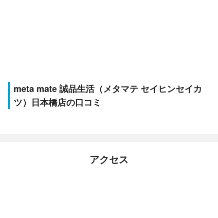
meta mate 誠品生活（メタマテ セイヒンセイカ
ツ）日本橋店の口コミ
アクセス