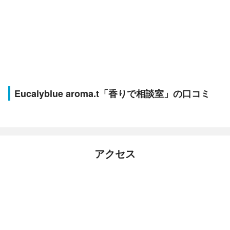
Eucalyblue aroma.t「香りで相談室」の口コミ
アクセス