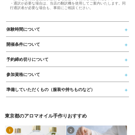
・通訳が必要な場合は、当店の翻訳機を使用してご案内いたします。同
行通訳者が必要な場合も、事前にご相談ください。
体験時間について
開催条件について
予約締め切りについて
参加資格について
準備していただくもの（服装や持ちものなど）
東京都のアロマオイル手作りおすすめ
1位
2位