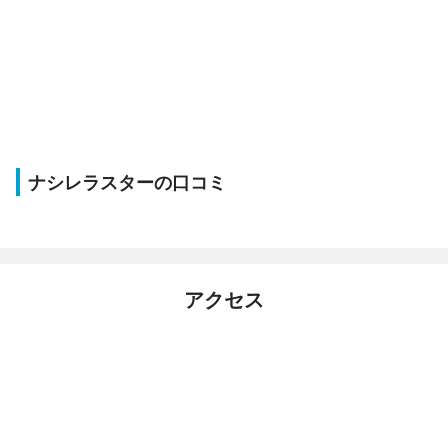
ナシレラスターの口コミ
アクセス