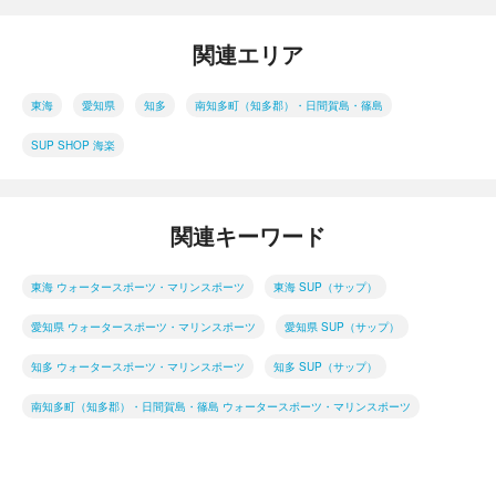
関連エリア
東海
愛知県
知多
南知多町（知多郡）・日間賀島・篠島
SUP SHOP 海楽
関連キーワード
東海 ウォータースポーツ・マリンスポーツ
東海 SUP（サップ）
愛知県 ウォータースポーツ・マリンスポーツ
愛知県 SUP（サップ）
知多 ウォータースポーツ・マリンスポーツ
知多 SUP（サップ）
南知多町（知多郡）・日間賀島・篠島 ウォータースポーツ・マリンスポーツ