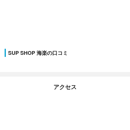
SUP SHOP 海楽の口コミ
アクセス