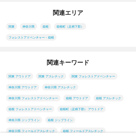
関連エリア
関東
神奈川県
箱根
箱根町（足柄下郡）
フォレストアドベンチャー・箱根
関連キーワード
関東 アウトドア
関東 アスレチック
関東 フォレストアドベンチャー
神奈川県 アウトドア
神奈川県 アスレチック
神奈川県 フォレストアドベンチャー
箱根 アウトドア
箱根 アスレチック
箱根 フォレストアドベンチャー
箱根町（足柄下郡） アウトドア
神奈川県 ジップライン
箱根 ジップライン
神奈川県 フィールドアスレチック
箱根 フィールドアスレチック