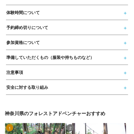
体験時間について
予約締め切りについて
参加資格について
準備していただくもの（服装や持ちものなど）
注意事項
安全に対する取り組み
神奈川県のフォレストアドベンチャーおすすめ
1位
2位