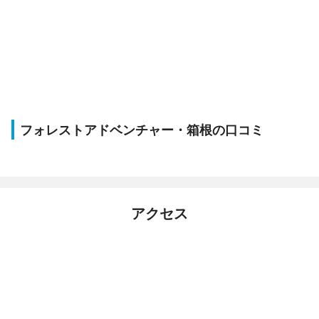
フォレストアドベンチャー・箱根の口コミ
アクセス