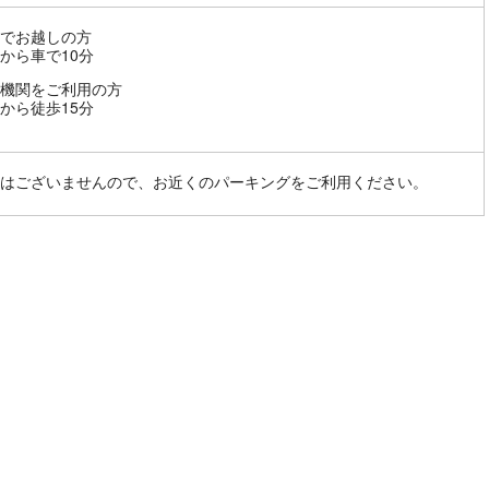
でお越しの方
から車で10分
機関をご利用の方
から徒歩15分
はございませんので、お近くのパーキングをご利用ください。