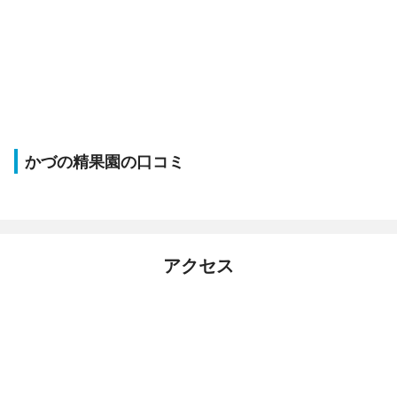
かづの精果園の口コミ
アクセス