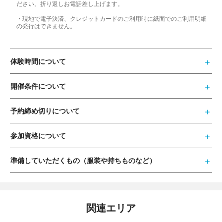
ださい。折り返しお電話差し上げます。
・現地で電子決済、クレジットカードのご利用時に紙面でのご利用明細
の発行はできません。
体験時間について
開催条件について
予約締め切りについて
参加資格について
準備していただくもの（服装や持ちものなど）
関連エリア