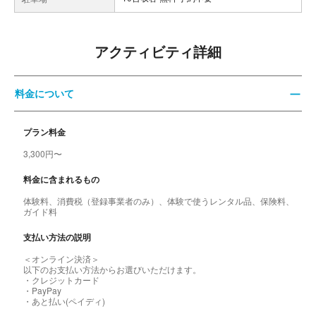
アクティビティ詳細
料金について
プラン料金
3,300円〜
料金に含まれるもの
体験料、消費税（登録事業者のみ）、体験で使うレンタル品、保険料、
ガイド料
支払い方法の説明
＜オンライン決済＞
以下のお支払い方法からお選びいただけます。
・クレジットカード
・PayPay
・あと払い(ペイディ)