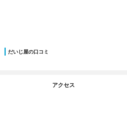
だいじ屋の口コミ
アクセス