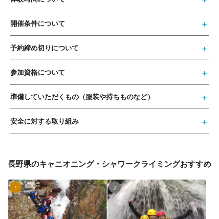
開催条件について
予約締め切りについて
参加資格について
準備していただくもの（服装や持ちものなど）
安全に対する取り組み
長野県のキャニオニング・シャワークライミングおすすめ
1位
2位