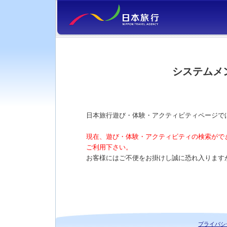
システムメ
日本旅行遊び・体験・アクティビティページで
現在、遊び・体験・アクティビティの検索がで
ご利用下さい。
お客様にはご不便をお掛けし誠に恐れ入ります
プライバシ