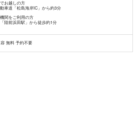
でお越しの方
動車道「松島海岸IC」から約3分
機関をご利用の方
「陸前浜田駅」から徒歩約1分
収容 無料 予約不要