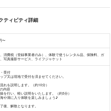
クティビティ詳細
0円〜
、消費税（登録事業者のみ）、体験で使うレンタル品、保険料、ガ
、写真撮影サービス、ライフジャケット
・受付
ップ又は現地で受付を済ませてください。
流れを説明します。（約10分）
の内容
操を行い、軽い説明をいたします。（約5分）
海や湖に入り体験を楽しみましょう♪
了後、解散となります。