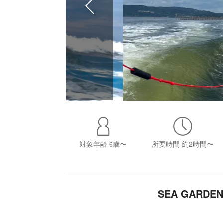
対象年齢
6歳〜
所要時間
約2時間〜
SEA GAR