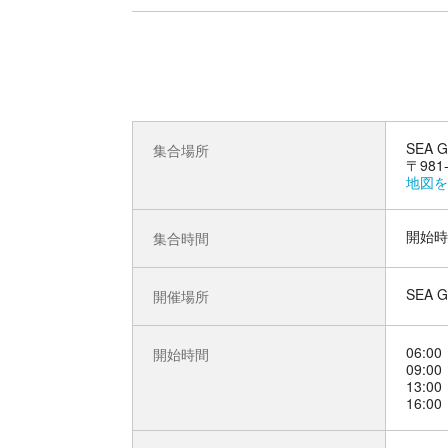
SEA
集合場所
〒98
地図を
開始時
集合時間
SEA
開催場所
06:00
開始時間
09:00
13:00
16:00