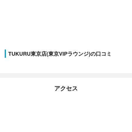
TUKURU東京店(東京VIPラウンジ)の口コミ
アクセス