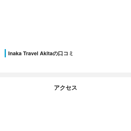
Inaka Travel Akitaの口コミ
アクセス