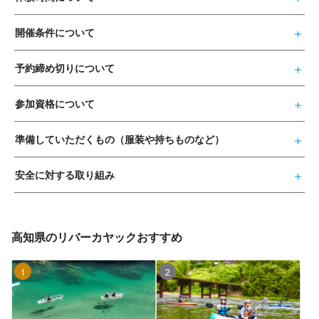
開催条件について
予約締め切りについて
参加資格について
準備していただくもの（服装や持ちものなど）
安全に対する取り組み
高知県のリバーカヤックおすすめ
1位
2位