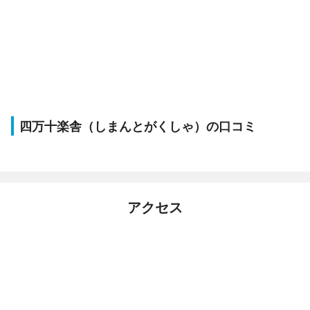
四万十楽舎（しまんとがくしゃ）の口コミ
アクセス