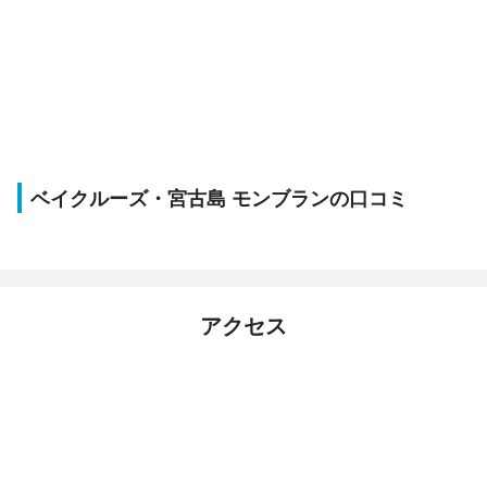
ベイクルーズ・宮古島 モンブランの口コミ
アクセス