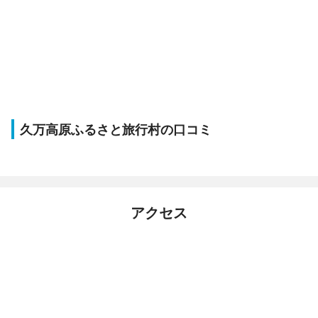
久万高原ふるさと旅行村の口コミ
アクセス