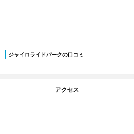
ジャイロライドパークの口コミ
アクセス