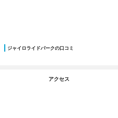
ジャイロライドパークの口コミ
アクセス