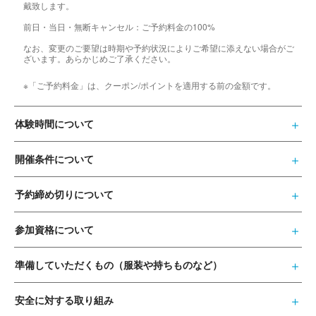
戴致します。
前日・当日・無断キャンセル：ご予約料金の100%
なお、変更のご要望は時期や予約状況によりご希望に添えない場合がご
ざいます。あらかじめご了承ください。
※「ご予約料金」は、クーポン/ポイントを適用する前の金額です。
体験時間について
開催条件について
予約締め切りについて
参加資格について
準備していただくもの（服装や持ちものなど）
安全に対する取り組み