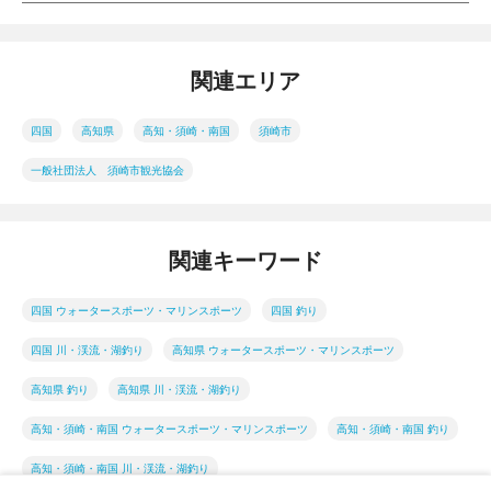
関連エリア
四国
高知県
高知・須崎・南国
須崎市
一般社団法人 須崎市観光協会
関連キーワード
四国 ウォータースポーツ・マリンスポーツ
四国 釣り
四国 川・渓流・湖釣り
高知県 ウォータースポーツ・マリンスポーツ
高知県 釣り
高知県 川・渓流・湖釣り
高知・須崎・南国 ウォータースポーツ・マリンスポーツ
高知・須崎・南国 釣り
高知・須崎・南国 川・渓流・湖釣り