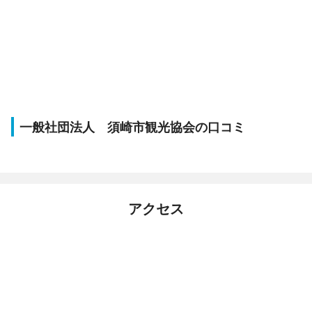
一般社団法人 須崎市観光協会の口コミ
アクセス