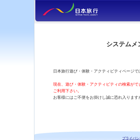
システムメ
日本旅行遊び・体験・アクティビティページで
現在、遊び・体験・アクティビティの検索がで
ご利用下さい。
お客様にはご不便をお掛けし誠に恐れ入ります
プライバシ