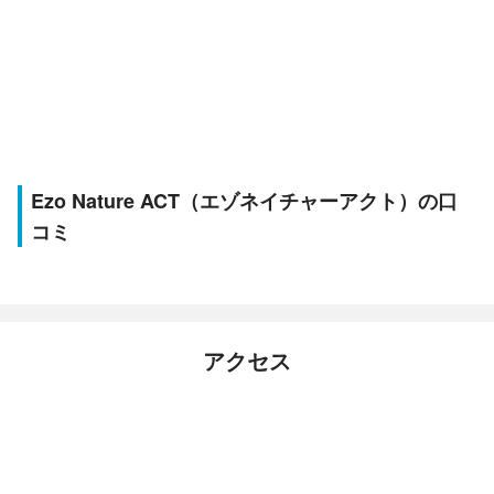
Ezo Nature ACT（エゾネイチャーアクト）の口
コミ
アクセス