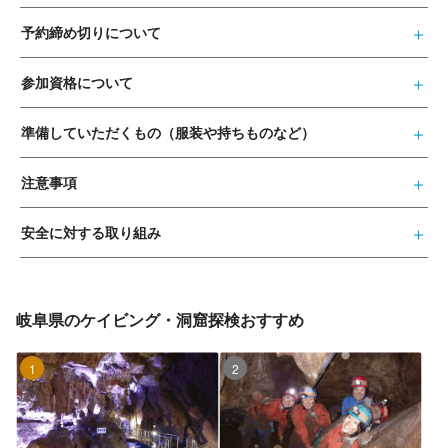
予約締め切りについて
参加資格について
準備していただくもの（服装や持ちものなど）
注意事項
安全に対する取り組み
岐阜県のケイビング・洞窟探検おすすめ
1位
2位