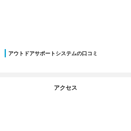
アウトドアサポートシステムの口コミ
アクセス